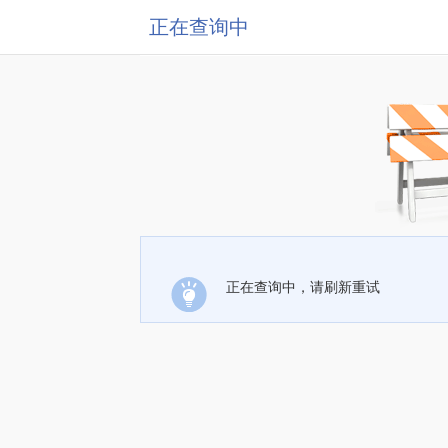
正在查询中
正在查询中，请刷新重试